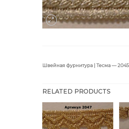
Швейная фурнитура | Тесма — 204
RELATED PRODUCTS