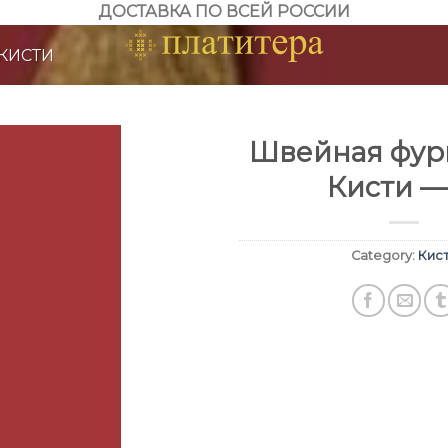
ДОСТАВКА ПО ВСЕЙ РОССИИ
КИСТИ
Швейная фурн
Кисти —
Category:
Кис