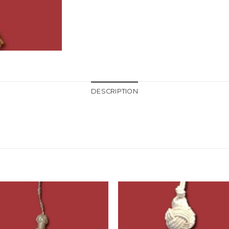
DESCRIPTION