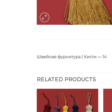
Швейная фурнитура | Кисти — 14
RELATED PRODUCTS