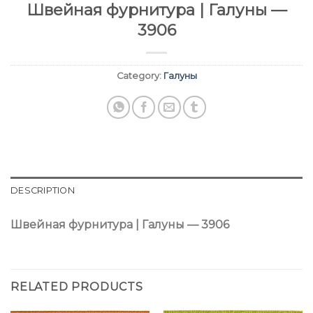
Швейная фурнитура | Галуны —
3906
Category:
Галуны
DESCRIPTION
Швейная фурнитура | Галуны — 3906
RELATED PRODUCTS