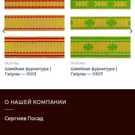
ГАЛУНЫ
ГАЛУНЫ
Швейная фурнитура |
Швейная фурнитура |
Галуны — 0103
Галуны — 0307
О НАШЕЙ КОМПАНИИ
Сергиев Посад