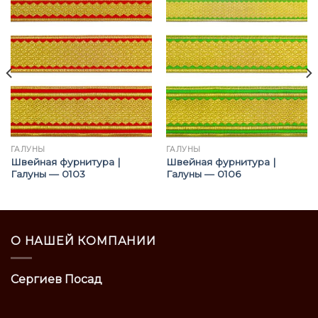
ГАЛУНЫ
ГАЛУНЫ
Швейная фурнитура |
Швейная фурнитура |
Галуны — 0103
Галуны — 0106
О НАШЕЙ КОМПАНИИ
Сергиев Посад