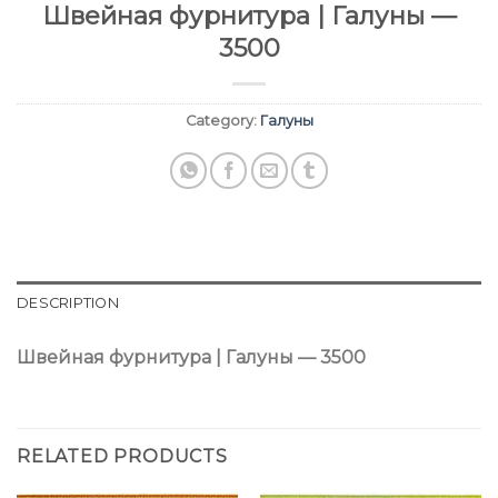
Швейная фурнитура | Галуны —
3500
Category:
Галуны
DESCRIPTION
Швейная фурнитура | Галуны — 3500
RELATED PRODUCTS