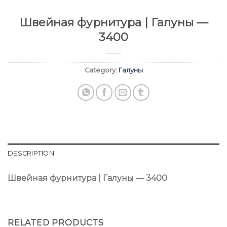
Швейная фурнитура | Галуны —
3400
Category:
Галуны
DESCRIPTION
Швейная фурнитура | Галуны — 3400
RELATED PRODUCTS