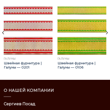
ГАЛУНЫ
ГАЛУНЫ
Швейная фурнитура |
Швейная фурнитура |
Галуны — 0201
Галуны — 0106
О НАШЕЙ КОМПАНИИ
Сергиев Посад