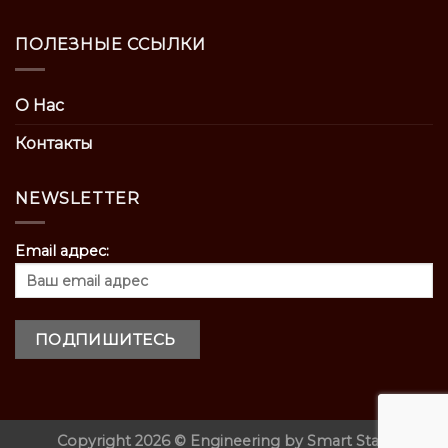
ПОЛЕЗНЫЕ ССЫЛКИ
О Нас
Контакты
NEWSLETTER
Email адрес:
Copyright 2026 ©
Engineering by
Smart Start