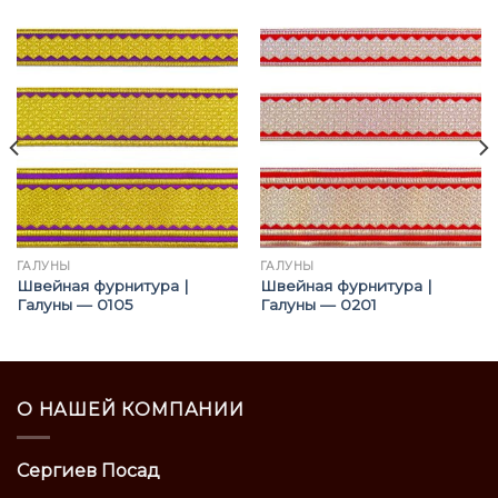
ГАЛУНЫ
ГАЛУНЫ
Швейная фурнитура |
Швейная фурнитура |
Галуны — 0105
Галуны — 0201
О НАШЕЙ КОМПАНИИ
Сергиев Посад