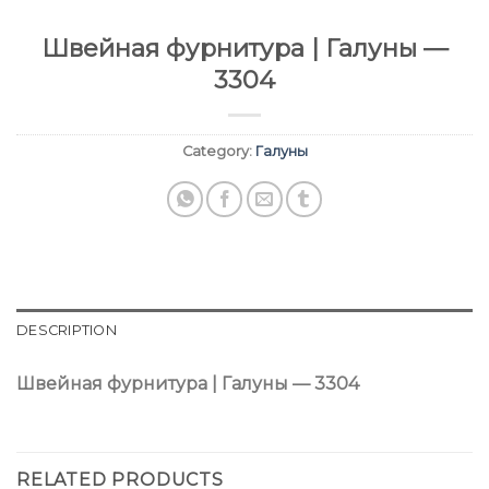
Швейная фурнитура | Галуны —
3304
Category:
Галуны
DESCRIPTION
Швейная фурнитура | Галуны — 3304
RELATED PRODUCTS