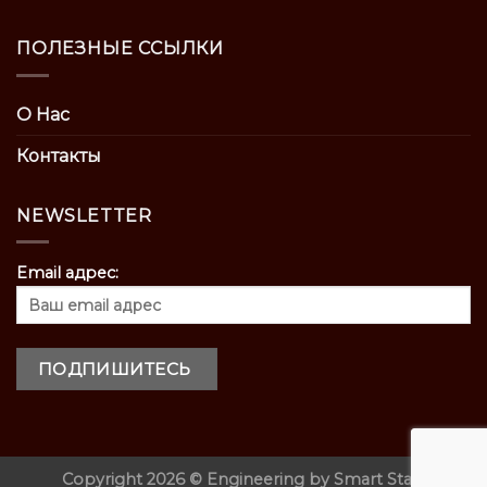
ПОЛЕЗНЫЕ ССЫЛКИ
О Нас
Контакты
NEWSLETTER
Email адрес:
Copyright 2026 ©
Engineering by
Smart Start