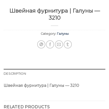
Швейная фурнитура | Галуны —
3210
Category:
Галуны
DESCRIPTION
Швейная фурнитура | Галуны — 3210
RELATED PRODUCTS