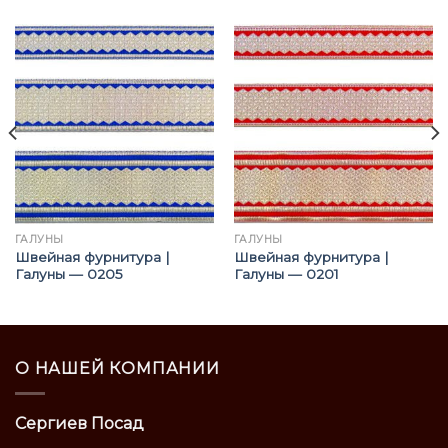
ГАЛУНЫ
ГАЛУНЫ
Швейная фурнитура |
Швейная фурнитура |
Галуны — 0205
Галуны — 0201
О НАШЕЙ КОМПАНИИ
Сергиев Посад