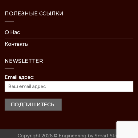
ПОЛЕЗНЫЕ ССЫЛКИ
О Нас
Контакты
NEWSLETTER
Email адрес:
Copyright 2026 ©
Engineering by
Smart Start