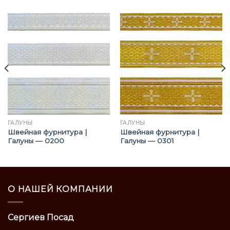
ГАЛУНЫ
ГАЛУНЫ
Швейная фурнитура |
Швейная фурнитура |
Галуны — 0200
Галуны — 0301
О НАШЕЙ КОМПАНИИ
Сергиев Посад