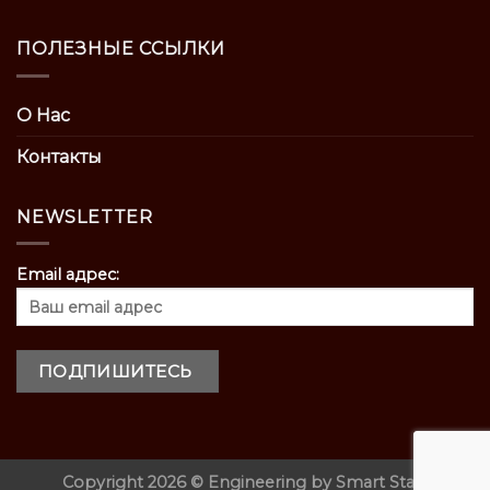
ПОЛЕЗНЫЕ ССЫЛКИ
О Нас
Контакты
NEWSLETTER
Email адрес:
Copyright 2026 ©
Engineering by
Smart Start