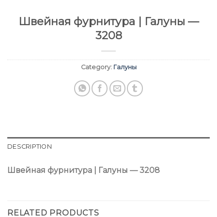
Швейная фурнитура | Галуны —
3208
Category:
Галуны
DESCRIPTION
Швейная фурнитура | Галуны — 3208
RELATED PRODUCTS