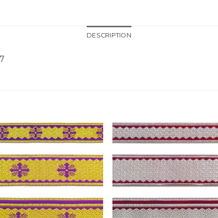
DESCRIPTION
7