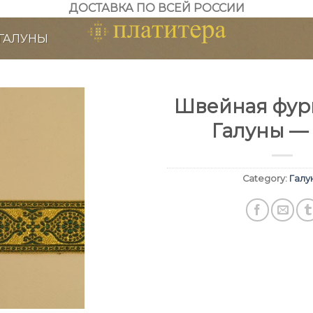
ДОСТАВКА ПО ВСЕЙ РОССИИ
ГАЛУНЫ
Швейная фурн
Галуны — 
Category:
Галу