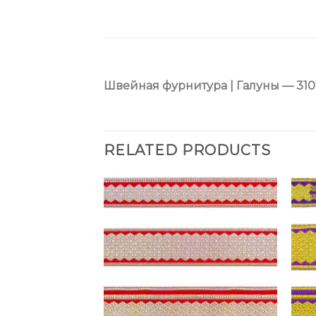
Швейная фурнитура | Галуны — 310
RELATED PRODUCTS