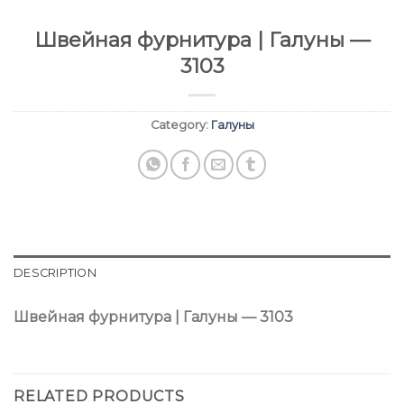
Швейная фурнитура | Галуны —
3103
Category:
Галуны
DESCRIPTION
Швейная фурнитура | Галуны — 3103
RELATED PRODUCTS