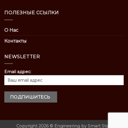
ПОЛЕЗНЫЕ ССЫЛКИ
О Нас
Контакты
NEWSLETTER
Email адрес:
Copyright 2026 ©
Engineering by
Smart Start