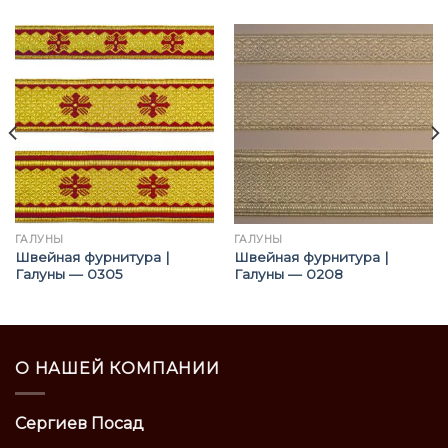
ГАЛУНЫ
ГАЛУНЫ
Швейная фурнитура |
Швейная фурнитура |
Галуны — 0305
Галуны — 0208
О НАШЕЙ КОМПАНИИ
Сергиев Посад