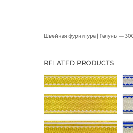
Швейная фурнитура | Галуны — 30
RELATED PRODUCTS