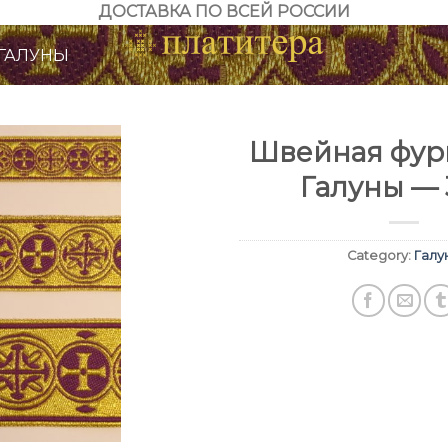
ДОСТАВКА ПО ВСЕЙ РОССИИ
ГАЛУНЫ
Швейная фурн
Галуны — 
Category:
Галу