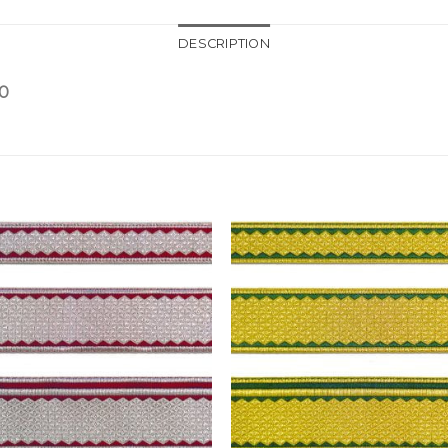
DESCRIPTION
0