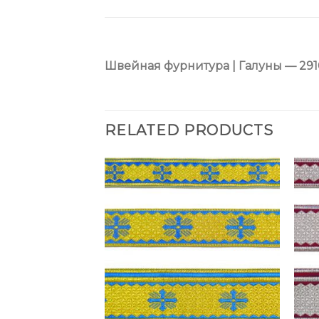
Швейная фурнитура | Галуны — 291
RELATED PRODUCTS