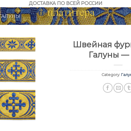
ДОСТАВКА ПО ВСЕЙ РОССИИ
ГАЛУНЫ
Швейная фурн
Галуны — 
Category:
Галу