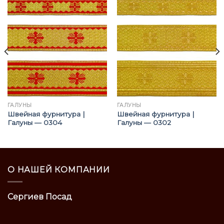
ГАЛУНЫ
ГАЛУНЫ
Швейная фурнитура |
Швейная фурнитура |
Галуны — 0304
Галуны — 0302
О НАШЕЙ КОМПАНИИ
Сергиев Посад