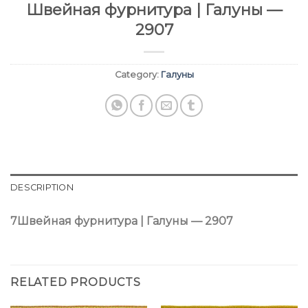
Швейная фурнитура | Галуны —
2907
Category:
Галуны
DESCRIPTION
7Швейная фурнитура | Галуны — 2907
RELATED PRODUCTS