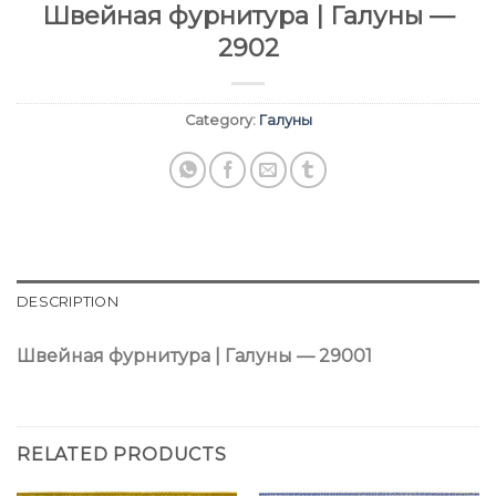
Швейная фурнитура | Галуны —
2902
Category:
Галуны
DESCRIPTION
Швейная фурнитура | Галуны — 29001
RELATED PRODUCTS