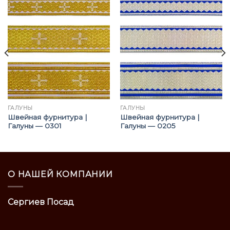
ГАЛУНЫ
ГАЛУНЫ
Швейная фурнитура |
Швейная фурнитура |
Галуны — 0301
Галуны — 0205
О НАШЕЙ КОМПАНИИ
Сергиев Посад