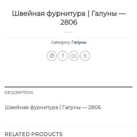
Швейная фурнитура | Галуны —
2806
Category:
Галуны
DESCRIPTION
Швейная фурнитура | Галуны — 2806
RELATED PRODUCTS