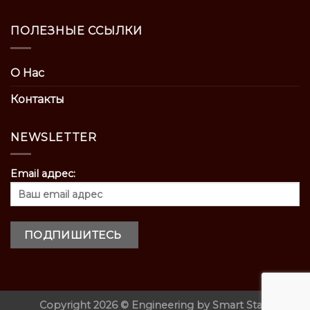
ПОЛЕЗНЫЕ ССЫЛКИ
О Нас
Контакты
NEWSLETTER
Email адрес:
Copyright 2026 ©
Engineering by
Smart Start