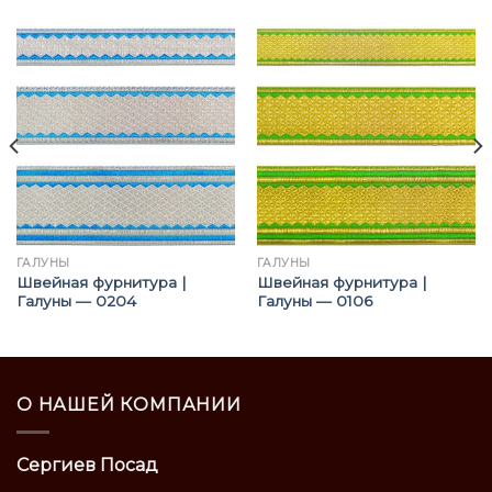
ГАЛУНЫ
ГАЛУНЫ
Швейная фурнитура |
Швейная фурнитура |
Галуны — 0204
Галуны — 0106
О НАШЕЙ КОМПАНИИ
Сергиев Посад