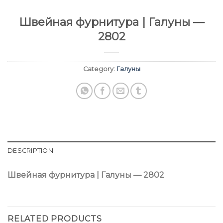
Швейная фурнитура | Галуны —
2802
Category:
Галуны
DESCRIPTION
Швейная фурнитура | Галуны — 2802
RELATED PRODUCTS