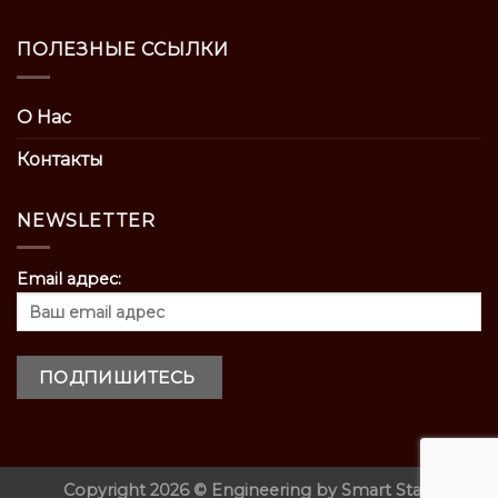
ПОЛЕЗНЫЕ ССЫЛКИ
О Нас
Контакты
NEWSLETTER
Email адрес:
Copyright 2026 ©
Engineering by
Smart Start