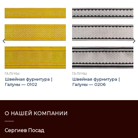
ГАЛУНЫ
ГАЛУНЫ
Швейная фурнитура |
Швейная фурнитура |
Галуны — 0102
Галуны — 0206
О НАШЕЙ КОМПАНИИ
Сергиев Посад