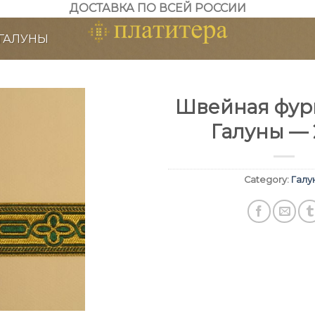
ДОСТАВКА ПО ВСЕЙ РОССИИ
ГАЛУНЫ
Швейная фурн
Галуны — 
Category:
Галу