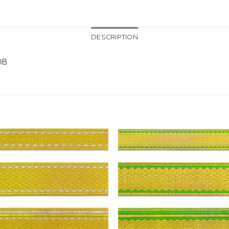
DESCRIPTION
08