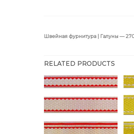
Швейная фурнитура | Галуны — 27
RELATED PRODUCTS