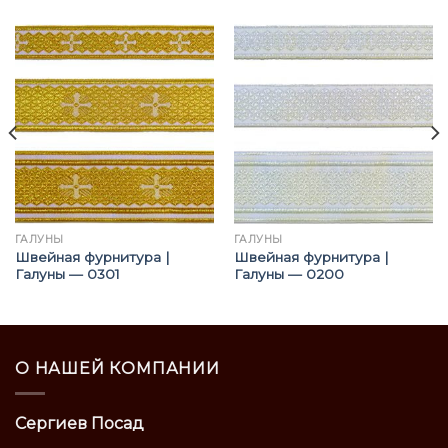
ГАЛУНЫ
ГАЛУНЫ
Швейная фурнитура |
Швейная фурнитура |
Галуны — 0301
Галуны — 0200
О НАШЕЙ КОМПАНИИ
Сергиев Посад