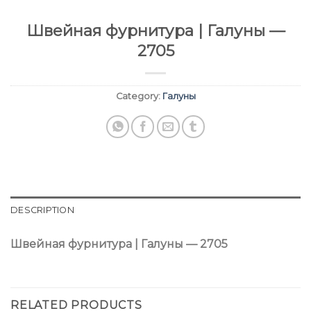
Швейная фурнитура | Галуны —
2705
Category:
Галуны
DESCRIPTION
Швейная фурнитура | Галуны — 2705
RELATED PRODUCTS