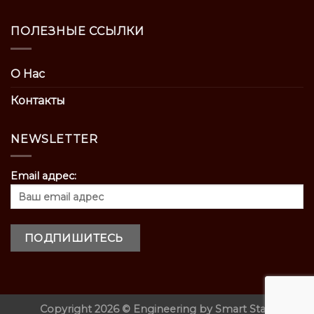
ПОЛЕЗНЫЕ ССЫЛКИ
О Нас
Контакты
NEWSLETTER
Email адрес:
Copyright 2026 ©
Engineering by
Smart Start