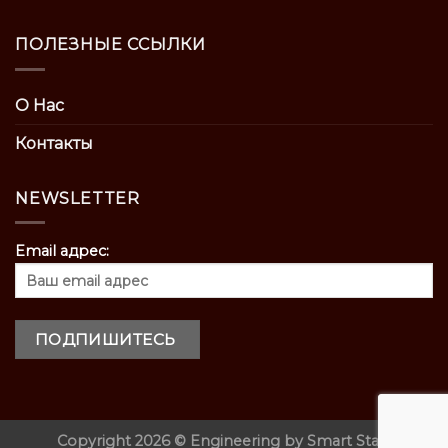
ПОЛЕЗНЫЕ ССЫЛКИ
О Нас
Контакты
NEWSLETTER
Email адрес:
Copyright 2026 ©
Engineering by
Smart Start