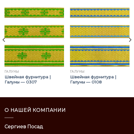
ГАЛУНЫ
ГАЛУНЫ
Швейная фурнитура |
Швейная фурнитура |
Галуны — 0307
Галуны — 0108
О НАШЕЙ КОМПАНИИ
Сергиев Посад