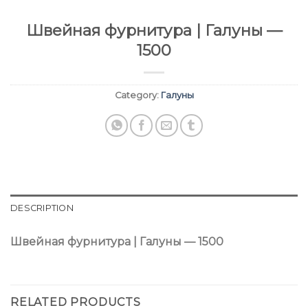
Швейная фурнитура | Галуны —
1500
Category:
Галуны
DESCRIPTION
Швейная фурнитура | Галуны — 1500
RELATED PRODUCTS