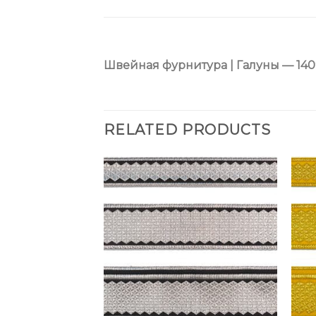
Швейная фурнитура | Галуны — 140
RELATED PRODUCTS