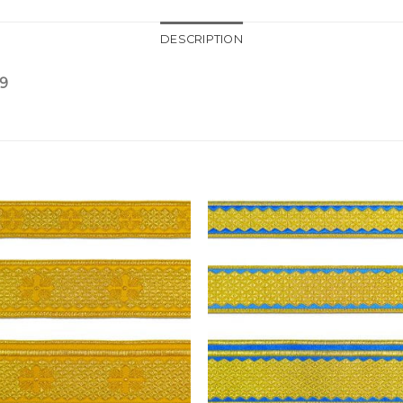
DESCRIPTION
9