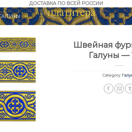
ДОСТАВКА ПО ВСЕЙ РОССИИ
ГАЛУНЫ
Швейная фурн
Галуны — 
Category:
Галу