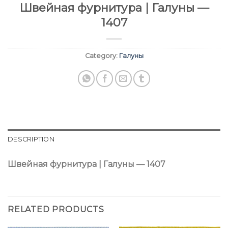
Швейная фурнитура | Галуны —
1407
Category:
Галуны
DESCRIPTION
Швейная фурнитура | Галуны — 1407
RELATED PRODUCTS