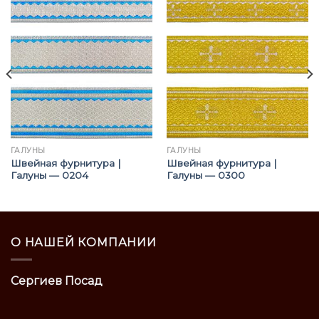
ГАЛУНЫ
ГАЛУНЫ
Швейная фурнитура |
Швейная фурнитура |
Галуны — 0204
Галуны — 0300
О НАШЕЙ КОМПАНИИ
Сергиев Посад