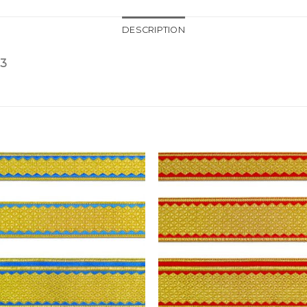
DESCRIPTION
03