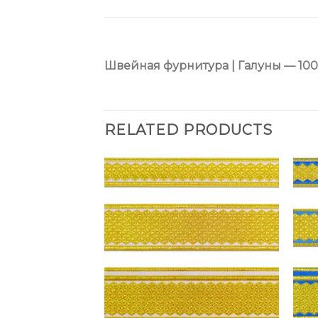
Швейная фурнитура | Галуны — 10
RELATED PRODUCTS