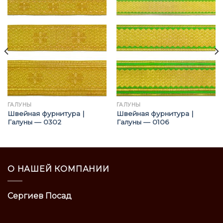
ГАЛУНЫ
ГАЛУНЫ
Швейная фурнитура |
Швейная фурнитура |
Галуны — 0302
Галуны — 0106
О НАШЕЙ КОМПАНИИ
Сергиев Посад