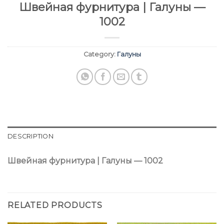
Швейная фурнитура | Галуны —
1002
Category:
Галуны
DESCRIPTION
Швейная фурнитура | Галуны — 1002
RELATED PRODUCTS