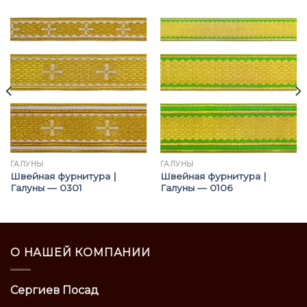
ГАЛУНЫ
ГАЛУНЫ
Швейная фурнитура |
Швейная фурнитура |
Галуны — 0301
Галуны — 0106
О НАШЕЙ КОМПАНИИ
Сергиев Посад