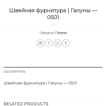
Швейная фурнитура | Галуны —
0501
Category:
Галуны
DESCRIPTION
Швейная фурнитура | Галуны — 0501
RELATED PRODUCTS