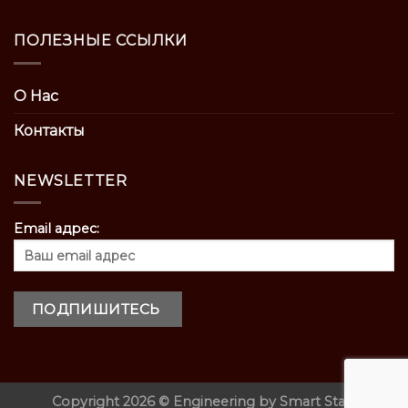
ПОЛЕЗНЫЕ ССЫЛКИ
О Нас
Контакты
NEWSLETTER
Email адрес:
Copyright 2026 ©
Engineering by
Smart Start