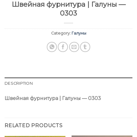
Швейная фурнитура | Галуны —
0303
Category:
Галуны
DESCRIPTION
Швейная фурнитура | Галуны — 0303
RELATED PRODUCTS