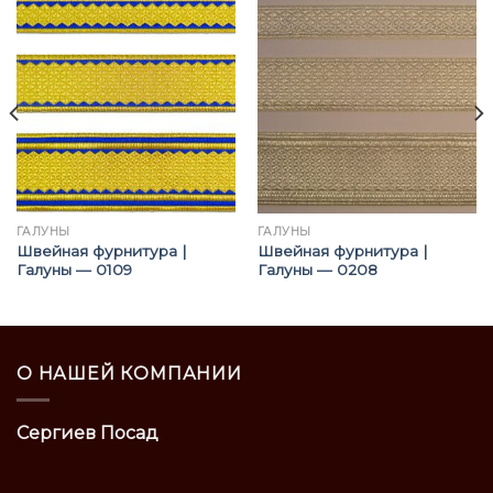
ГАЛУНЫ
ГАЛУНЫ
Швейная фурнитура |
Швейная фурнитура |
Галуны — 0109
Галуны — 0208
О НАШЕЙ КОМПАНИИ
Сергиев Посад