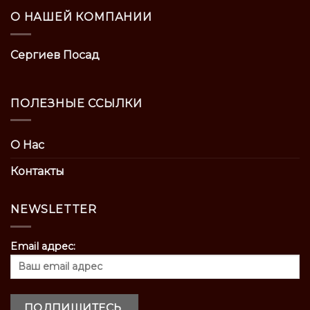
О НАШЕЙ КОМПАНИИ
Сергиев Посад
ПОЛЕЗНЫЕ ССЫЛКИ
О Нас
Контакты
NEWSLETTER
Email адрес: