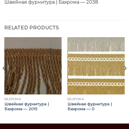
Швейная фурнитура | Бахрома — 2038
RELATED PRODUCTS
БАХРОМА
БАХРОМА
Швейная фурнитура |
Швейная фурнитура |
Бахрома — 2015
Бахрома — 0