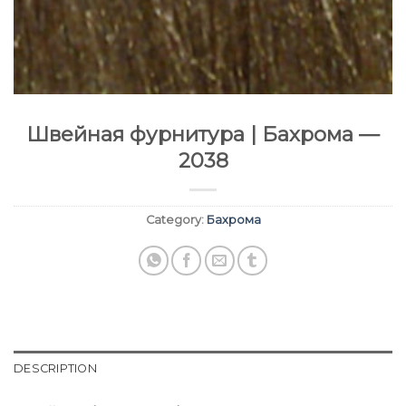
Швейная фурнитура | Бахрома —
2038
Category:
Бахрома
DESCRIPTION