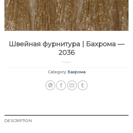
Швейная фурнитура | Бахрома —
2036
Category:
Бахрома
DESCRIPTION