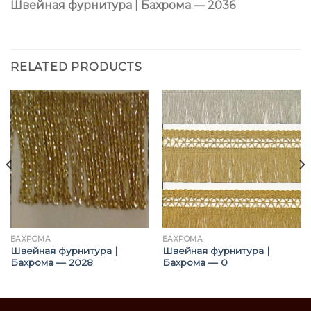
Швейная фурнитура | Бахрома — 2036
RELATED PRODUCTS
БАХРОМА
БАХРОМА
Швейная фурнитура |
Швейная фурнитура |
Бахрома — 2028
Бахрома — 0