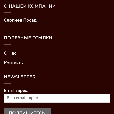
О НАШЕЙ КОМПАНИИ
Сергиев Посад
ПОЛЕЗНЫЕ ССЫЛКИ
О Нас
Контакты
NEWSLETTER
Email адрес: