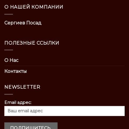
О НАШЕЙ КОМПАНИИ
Сергиев Посад
ПОЛЕЗНЫЕ ССЫЛКИ
О Нас
Контакты
NEWSLETTER
Email адрес: