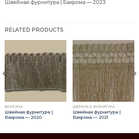
Швейная фурнитура | Бахрома — 2023
RELATED PRODUCTS
БАХРОМА
ШВЕЙНАЯ ФУРНИТУРА
Швейная фурнитура |
Швейная фурнитура |
Бахрома — 2020
Бахрома — 2021