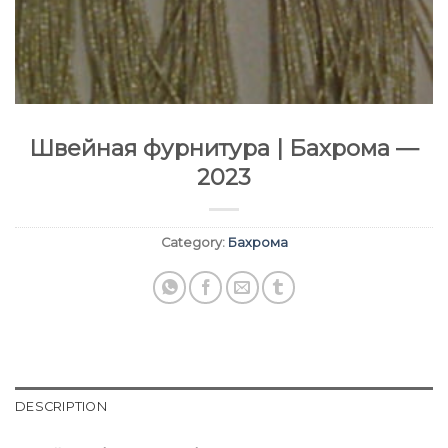
Швейная фурнитура | Бахрома —
2023
Category:
Бахрома
DESCRIPTION