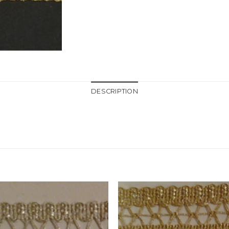
DESCRIPTION