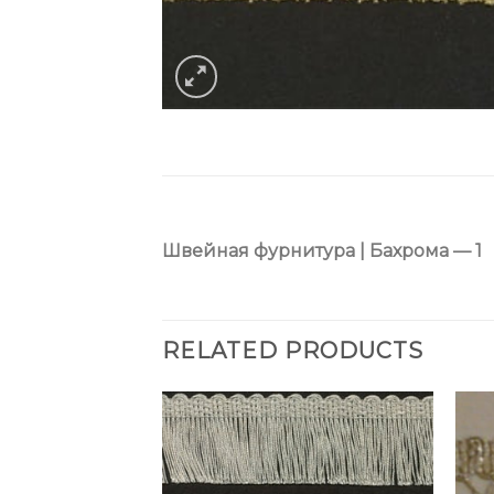
Швейная фурнитура | Бахрома — 1
RELATED PRODUCTS