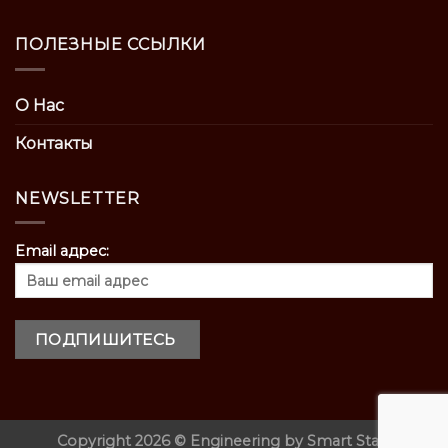
ПОЛЕЗНЫЕ ССЫЛКИ
О Нас
Контакты
NEWSLETTER
Email адрес:
Copyright 2026 ©
Engineering by
Smart Start