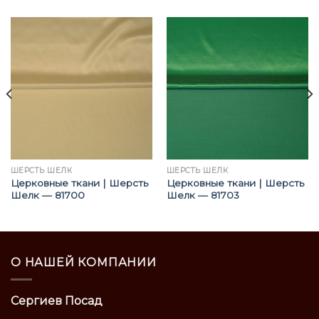
ШЕРСТЬ ШЕЛК
ШЕРСТЬ ШЕЛК
Церковные ткани | Шерсть
Церковные ткани | Шерсть
Шелк — 81700
Шелк — 81703
О НАШЕЙ КОМПАНИИ
Сергиев Посад