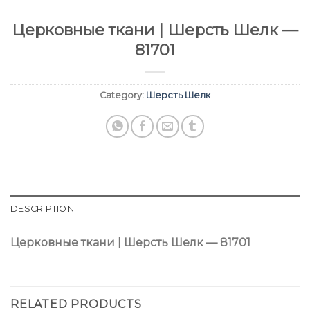
Церковные ткани | Шерсть Шелк —
81701
Category:
Шерсть Шелк
DESCRIPTION
Церковные ткани | Шерсть Шелк — 81701
RELATED PRODUCTS