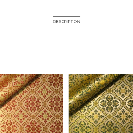
DESCRIPTION