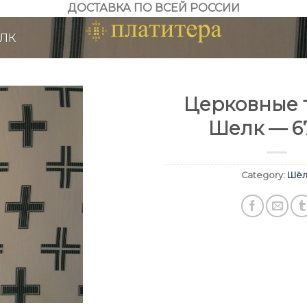
ДОСТАВКА ПО ВСЕЙ РОССИИ
ЛК
Церковные т
Шелк — 6
Category:
Шёл