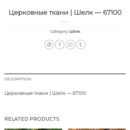
Церковные ткани | Шелк — 67100
Category:
Шёлк
DESCRIPTION
Церковные ткани | Шелк — 67100
RELATED PRODUCTS