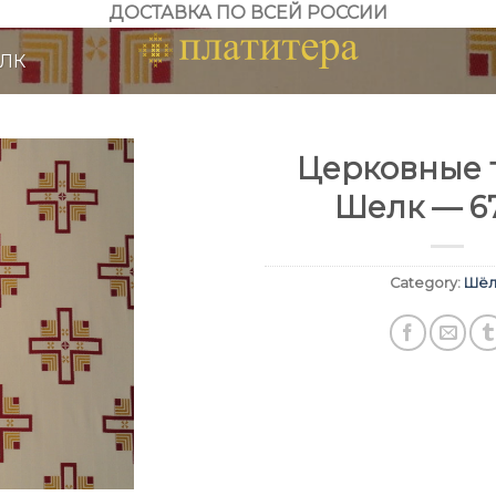
ДОСТАВКА ПО ВСЕЙ РОССИИ
ЛК
Церковные т
Шелк — 6
Category:
Шёл