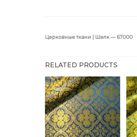
Церковные ткани | Шелк — 67000
RELATED PRODUCTS