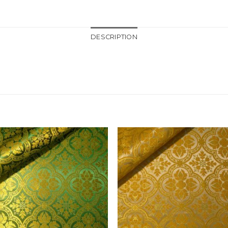
DESCRIPTION