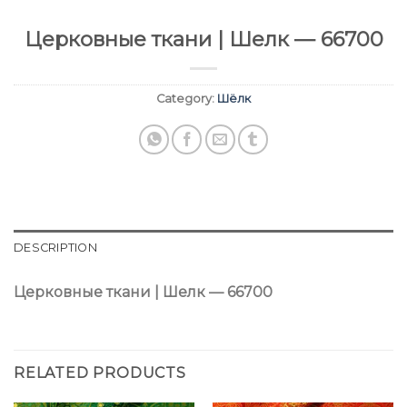
Церковные ткани | Шелк — 66700
Category:
Шёлк
DESCRIPTION
Церковные ткани | Шелк — 66700
RELATED PRODUCTS