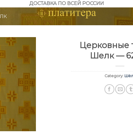
ДОСТАВКА ПО ВСЕЙ РОССИИ
ЛК
Церковные т
Шелк — 6
Category:
Шёл