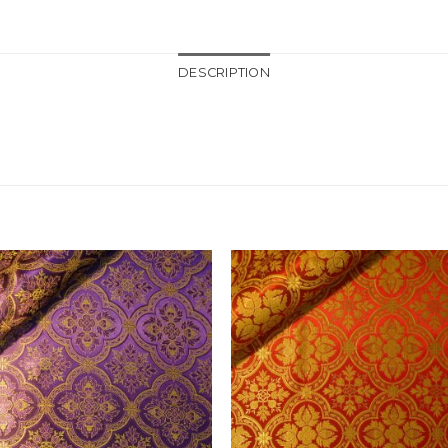
DESCRIPTION