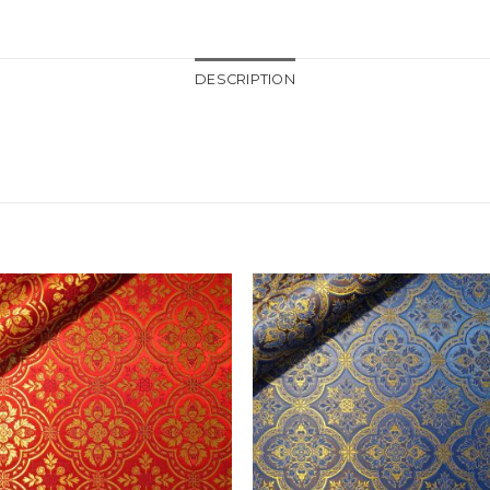
DESCRIPTION