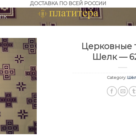
ДОСТАВКА ПО ВСЕЙ РОССИИ
ЛК
Церковные т
Шелк — 6
Category:
Шёл