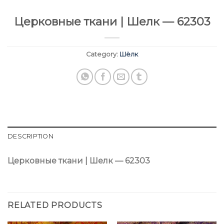
Церковные ткани | Шелк — 62303
Category:
Шёлк
DESCRIPTION
Церковные ткани | Шелк — 62303
RELATED PRODUCTS