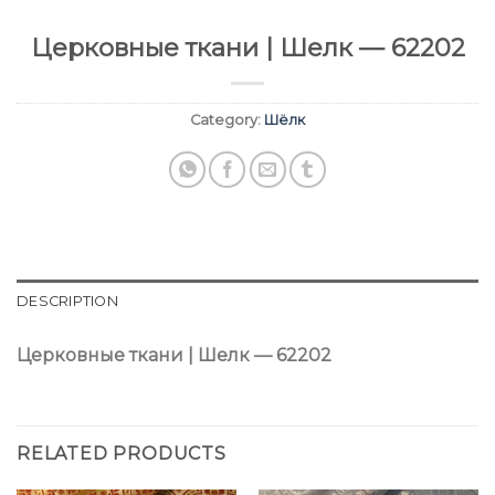
Церковные ткани | Шелк — 62202
Category:
Шёлк
DESCRIPTION
Церковные ткани | Шелк — 62202
RELATED PRODUCTS