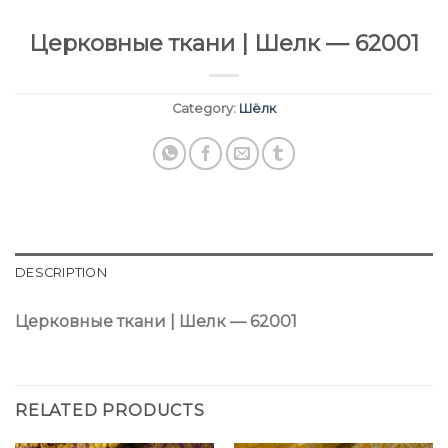
Церковные ткани | Шелк — 62001
Category:
Шёлк
DESCRIPTION
Церковные ткани | Шелк — 62001
RELATED PRODUCTS