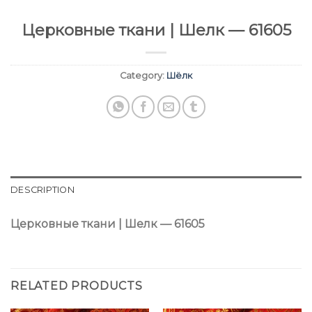
Церковные ткани | Шелк — 61605
Category:
Шёлк
DESCRIPTION
Церковные ткани | Шелк — 61605
RELATED PRODUCTS