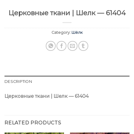
Церковные ткани | Шелк — 61404
Category:
Шёлк
DESCRIPTION
Церковные ткани | Шелк — 61404
RELATED PRODUCTS