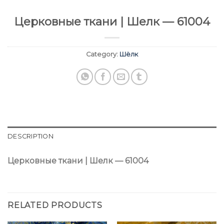
Церковные ткани | Шелк — 61004
Category:
Шёлк
DESCRIPTION
Церковные ткани | Шелк — 61004
RELATED PRODUCTS