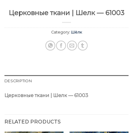
Церковные ткани | Шелк — 61003
Category:
Шёлк
DESCRIPTION
Церковные ткани | Шелк — 61003
RELATED PRODUCTS