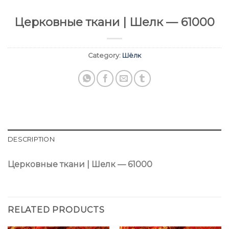
Церковные ткани | Шелк — 61000
Category:
Шёлк
DESCRIPTION
Церковные ткани | Шелк — 61000
RELATED PRODUCTS