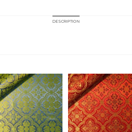
DESCRIPTION