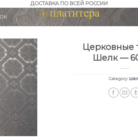
ДОСТАВКА ПО ВСЕЙ РОССИИ
ЛК
Церковные т
Шелк — 6
Category:
Шёл