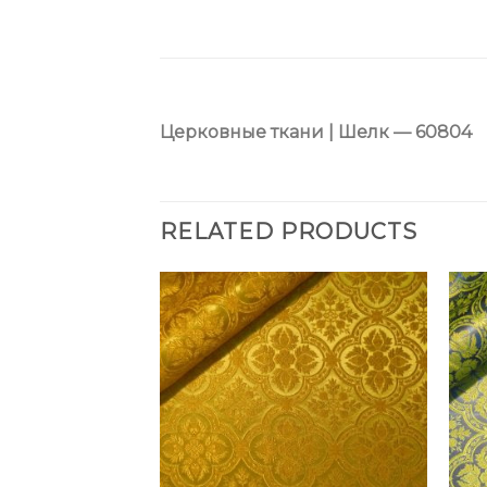
Церковные ткани | Шелк — 60804
RELATED PRODUCTS