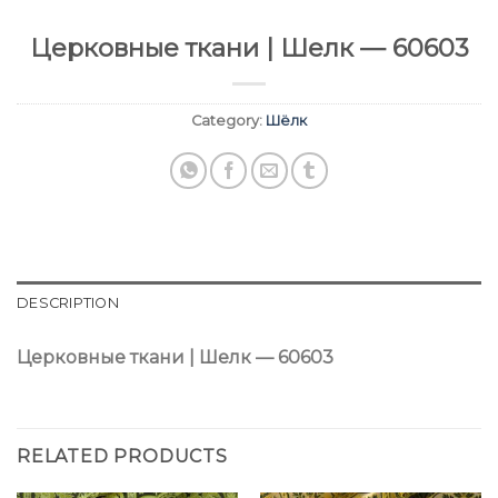
Церковные ткани | Шелк — 60603
Category:
Шёлк
DESCRIPTION
Церковные ткани | Шелк — 60603
RELATED PRODUCTS