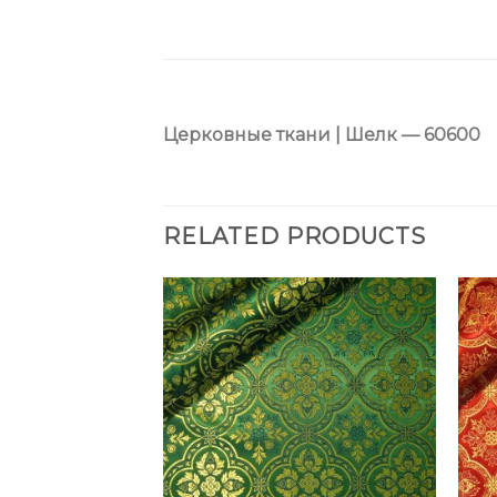
Церковные ткани | Шелк — 60600
RELATED PRODUCTS