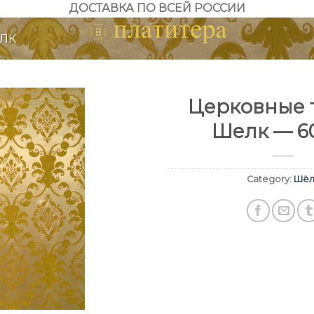
ДОСТАВКА ПО ВСЕЙ РОССИИ
ЛК
Церковные т
Шелк — 6
Category:
Шёл