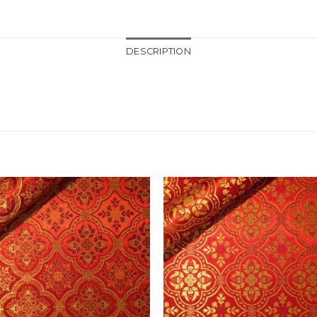
DESCRIPTION