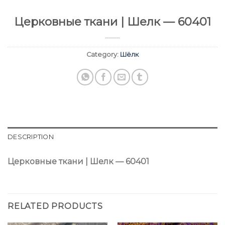
Церковные ткани | Шелк — 60401
Category:
Шёлк
DESCRIPTION
Церковные ткани | Шелк — 60401
RELATED PRODUCTS