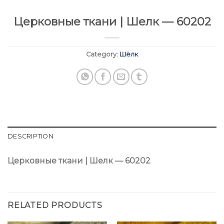
Церковные ткани | Шелк — 60202
Category:
Шёлк
DESCRIPTION
Церковные ткани | Шелк — 60202
RELATED PRODUCTS