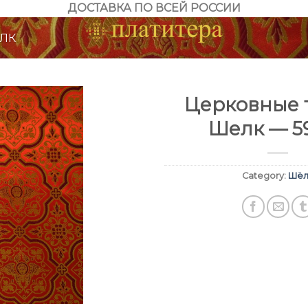
ДОСТАВКА ПО ВСЕЙ РОССИИ
ЛК
Церковные т
Шелк — 5
Category:
Шёл