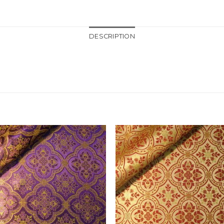
DESCRIPTION